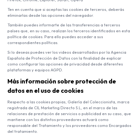
Ten en cuenta que si aceptas las cookies de terceros, deberás
eliminarlas desde las opciones del navegador.
También puedes informarte de las transferencias a terceros
países que, en su caso, realizan los terceros identificados en esta
política de cookies. Para ello puedes acceder a sus
correspondientes políticas.
Si lo deseas puedes ver los videos desarrollados por la Agencia
Española de Protección de Datos con la finalidad de explicar
como configurar las opciones de privacidad desde diferentes
plataformas y equipos
AGPD
.
Más información sobre protección de
datos en el uso de cookies
Respecto a las cookies propias, Galería del Coleccionista, marca
registrada de CIL Marketing Directo S.L, en el marco de las
relaciones de prestación de servicios o publicidad en su caso, que
mantiene con los distintos proveedores actuará como
responsable del Tratamiento y los proveedores como Encargados
del tratamiento.