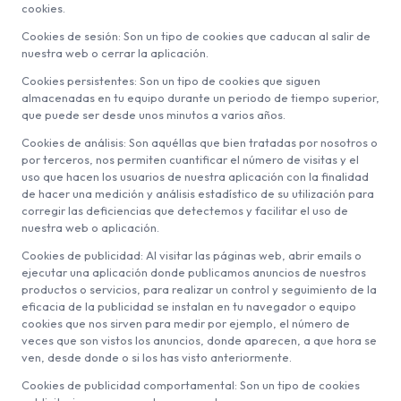
cookies.
Cookies de sesión: Son un tipo de cookies que caducan al salir de
nuestra web o cerrar la aplicación.
Cookies persistentes: Son un tipo de cookies que siguen
almacenadas en tu equipo durante un periodo de tiempo superior,
que puede ser desde unos minutos a varios años.
Cookies de análisis: Son aquéllas que bien tratadas por nosotros o
por terceros, nos permiten cuantificar el número de visitas y el
uso que hacen los usuarios de nuestra aplicación con la finalidad
de hacer una medición y análisis estadístico de su utilización para
corregir las deficiencias que detectemos y facilitar el uso de
nuestra web o aplicación.
Cookies de publicidad: Al visitar las páginas web, abrir emails o
ejecutar una aplicación donde publicamos anuncios de nuestros
productos o servicios, para realizar un control y seguimiento de la
eficacia de la publicidad se instalan en tu navegador o equipo
cookies que nos sirven para medir por ejemplo, el número de
veces que son vistos los anuncios, donde aparecen, a que hora se
ven, desde donde o si los has visto anteriormente.
Cookies de publicidad comportamental: Son un tipo de cookies