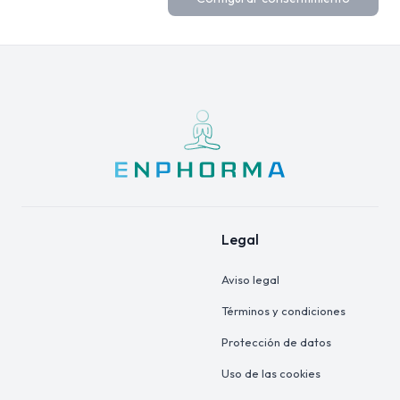
Legal
Aviso legal
Términos y condiciones
Protección de datos
Uso de las cookies