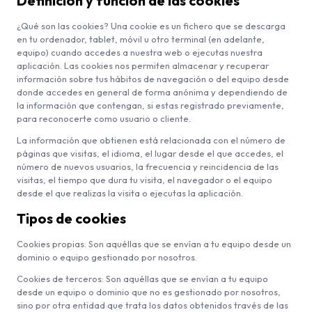
Definición y función de las cookies
¿Qué son las cookies? Una cookie es un fichero que se descarga
en tu ordenador, tablet, móvil u otro terminal (en adelante,
equipo) cuando accedes a nuestra web o ejecutas nuestra
aplicación. Las cookies nos permiten almacenar y recuperar
información sobre tus hábitos de navegación o del equipo desde
donde accedes en general de forma anónima y dependiendo de
la información que contengan, si estas registrado previamente,
para reconocerte como usuario o cliente.
La información que obtienen está relacionada con el número de
páginas que visitas, el idioma, el lugar desde el que accedes, el
número de nuevos usuarios, la frecuencia y reincidencia de las
visitas, el tiempo que dura tu visita, el navegador o el equipo
desde el que realizas la visita o ejecutas la aplicación.
Tipos de cookies
Cookies propias: Son aquéllas que se envían a tu equipo desde un
dominio o equipo gestionado por nosotros.
Cookies de terceros: Son aquéllas que se envían a tu equipo
desde un equipo o dominio que no es gestionado por nosotros,
sino por otra entidad que trata los datos obtenidos través de las