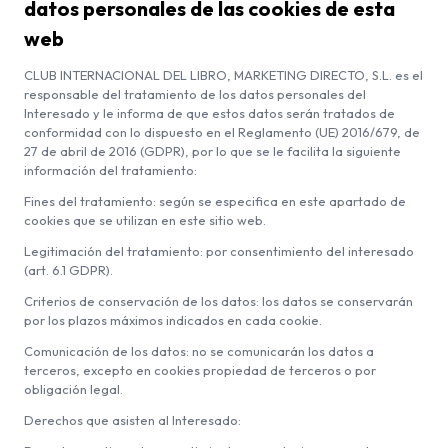
datos personales de las cookies de esta
web
CLUB INTERNACIONAL DEL LIBRO, MARKETING DIRECTO, S.L. es el
responsable del tratamiento de los datos personales del
Interesado y le informa de que estos datos serán tratados de
conformidad con lo dispuesto en el Reglamento (UE) 2016/679, de
27 de abril de 2016 (GDPR), por lo que se le facilita la siguiente
información del tratamiento:
Fines del tratamiento: según se especifica en este apartado de
cookies que se utilizan en este sitio web.
Legitimación del tratamiento: por consentimiento del interesado
(art. 6.1 GDPR).
Criterios de conservación de los datos: los datos se conservarán
por los plazos máximos indicados en cada cookie.
Comunicación de los datos: no se comunicarán los datos a
terceros, excepto en cookies propiedad de terceros o por
obligación legal.
Derechos que asisten al Interesado: