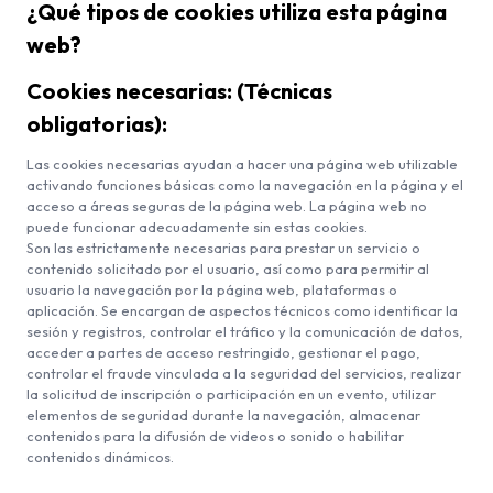
¿Qué tipos de cookies utiliza esta página
web?
Cookies necesarias: (Técnicas
obligatorias):
Las cookies necesarias ayudan a hacer una página web utilizable
activando funciones básicas como la navegación en la página y el
acceso a áreas seguras de la página web. La página web no
puede funcionar adecuadamente sin estas cookies.
Son las estrictamente necesarias para prestar un servicio o
contenido solicitado por el usuario, así como para permitir al
usuario la navegación por la página web, plataformas o
aplicación. Se encargan de aspectos técnicos como identificar la
sesión y registros, controlar el tráfico y la comunicación de datos,
acceder a partes de acceso restringido, gestionar el pago,
controlar el fraude vinculada a la seguridad del servicios, realizar
la solicitud de inscripción o participación en un evento, utilizar
elementos de seguridad durante la navegación, almacenar
contenidos para la difusión de videos o sonido o habilitar
contenidos dinámicos.