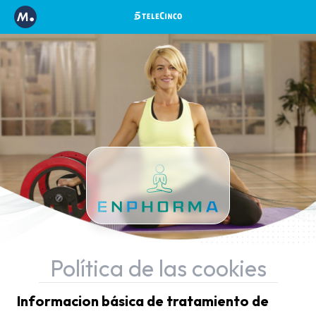
Política de las cookies
Informacion básica de tratamiento de