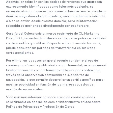
Además, en relación con las cookies de terceros que aparecen
expresamente identificadas como tales más adelante, se
recuerda al usuario que estas cookies, o bien se remiten desde un
dominio no gestionado por nosotros, sino por el tercero indicado,
o bien se envían desde nuestro dominio, pero la información
recogida es gestionada directamente por ese tercero.
Galería del Coleccionista, marca registrada de CIL Marketing
Directo S.L, no realiza transferencia a terceros países en relación
con las cookies que utiliza. Respecto a las cookies de terceros,
puede consultar sus políticas de transferencia en sus webs
correspondientes.
Por último, en los casos en que el usuario consiente el uso de
cookies para fines de publicidad comportamental, se almacenará
la información del comportamiento de los usuarios obtenida a
través de la observación continuada de sus hábitos de
navegación, lo que permite desarrollar un perfil específico para
mostrar publicidad en función de los intereses puestos de
manifiesto en sus visitas..
Si deseas más información sobre el uso de cookies puedes
solicitárnosla en dpo@cildp.com o visitar nuestro enlace sobre
Política de Privacidad y Protección de Datos